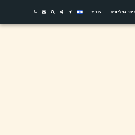
ימר גמליורט
עוד